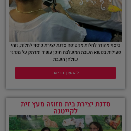
כיסוי מהודר לחלות מקטיפה סדנת יצירת כיסוי לחלות, זוהי
פעילות בנושא השבת המשלבת תוכן עשיר ומרתק על מנהגי
שולחן השבת
להמשך קריאה
סדנת יצירת בית מזוזה מעץ זית
לקייטנה