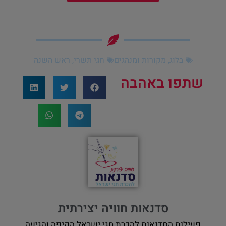
בלוג
,
מקורות ומנהגים
חגי תשרי
,
ראש השנה
שתפו באהבה
סדנאות חוויה יצירתית
פעילות הסדנאות להכרת חגי ישראל הקיפה והגיעה