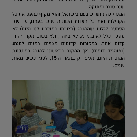
שנה טובה ומתוקה.
המנהג כה מושרש בעם בישראל, והוא מקיף כמעט את כל
הקהילות ואת כל העדות השונות שיש בעמנו, עד שזו
הפתעה לגלות שהמנהג (בצורתו המוכרת לנו היום) לא
מוזכר כלל לא בגמרא, לא בזוהר, ולא בשום מקור יהודי
קדום אחר. במקורות קדומים מצויים רמזים למנהג
(ומנהגים דומים), אך המקור הראשוני למנהג במתכונת
המוכרת היום, מגיע רק במאה ה-15, לפני כשש מאות
שנים.