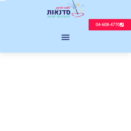
04-608-4770