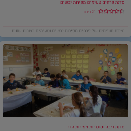
סדנת פרחים טעימים מפירות יבשים
21 דירגו
יצירת חווייתית של פרחים מפירות יבשים וטעימים בצורות שונות
סדנת ריבה וסוכריות מפירות הדר