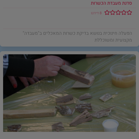
סדנת מעבדת הכשרות
8 דירגו
הפעלה חינוכית בנושא בדיקת כשרות המאכלים ב"מעבדה"
מקצועית ומשוכללת