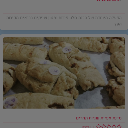
הפעלה מיוחדת של הכנת סלט פירות ומגוון שייקים בריאים מפירות
העץ
סדנת אפיית עוגיות תמרים
10 דירגו