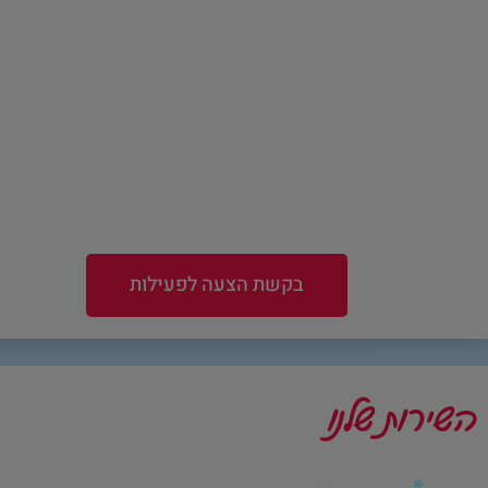
בקשת הצעה לפעילות
השירות שלנו