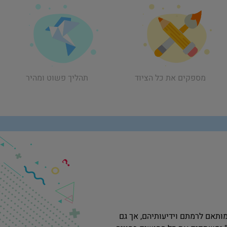
תהליך פשוט ומהיר
מספקים את כל הציוד
ותאם לרמתם וידיעותיהם, אך גם