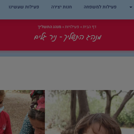
פעילות למשפחה
חנות יצירה
פעילות שעשינו
דף הבית
»
פעילויות
»
מנהג התשליך
מנהג התשליך
- ניר גלים