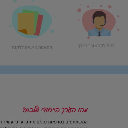
ליווי לכל אורך הדרך
התאמה אישית ללקוח
מהו הערך הייחודי שלכם?
המשתתפים בסדנאות נהנים מתוכן ערכי עשיר ומ