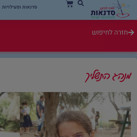
סדנאות ופעילויות
חזרה לחיפוש
מנהג התשליך