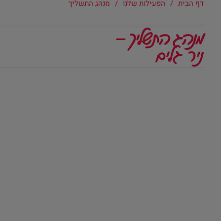
דף הבית
/
הפעילות שלנו
/
מנהג התשליך
מנהג התשליך –
ניר גלים