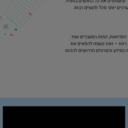
ד" ומשתפים את כל החושים בחוויה
רכים יותר מכל ולשנים רבות.
סדנאות, כמות המעברים ועוד.
רווח – ואנו נשמח להתאים את
 המידע והפרטים הדרושים להכנת