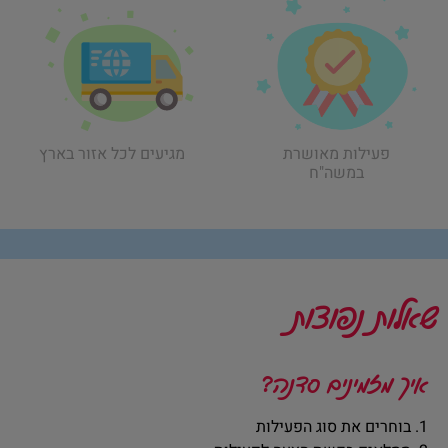
פעילות מאושרת
מגיעים לכל אזור בארץ
במשה"ח
שאלות נפוצות
איך מזמינים סדנה?
1. בוחרים את סוג הפעילות