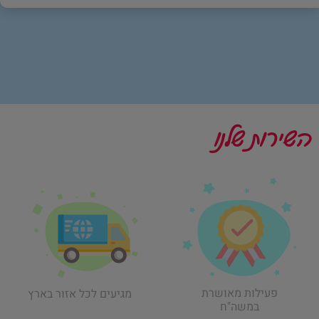
השירות שלנו
פעילות מאושרת
מגיעים לכל אזור בארץ
במשה"ח