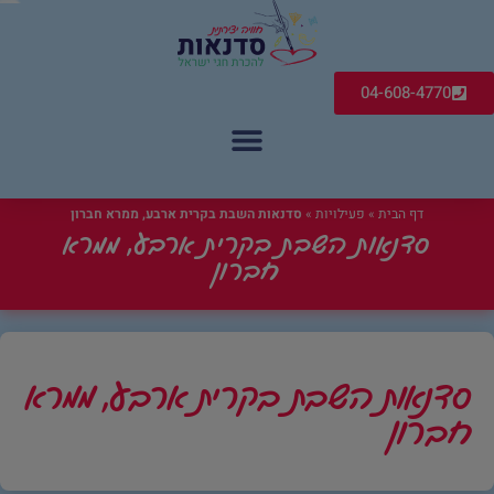
04-608-4770
דף הבית
»
פעילויות
»
סדנאות השבת בקרית ארבע, ממרא חברון
סדנאות השבת בקרית ארבע, ממרא
חברון
סדנאות השבת בקרית ארבע, ממרא
חברון