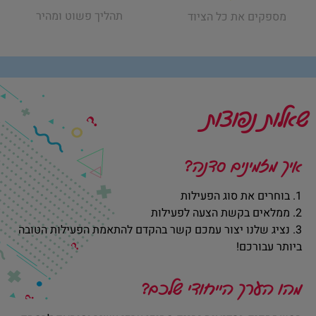
תהליך פשוט ומהיר
מספקים את כל הציוד
שאלות נפוצות
איך מזמינים סדנה?
1. בוחרים את סוג הפעילות
2. ממלאים בקשת הצעה לפעילות
3. נציג שלנו יצור עמכם קשר בהקדם להתאמת הפעילות הטובה
ביותר עבורכם!
מהו הערך הייחודי שלכם?