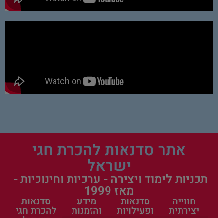
אתר סדנאות להכרת חגי
ישראל
תכניות לימוד ויצירה - ערכיות וחינוכיות -
מאז 1999
חווייה
סדנאות
מידע
סדנאות
יצירתית
ופעילויות
והזמנות
להכרת חגי