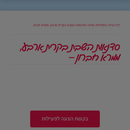
דף הבית
הפעילות שלנו
סדנאות השבת בקרית ארבע, ממרא חברון
/
/
סדנאות השבת בקרית ארבע,
ממרא חברון –
בקשת הצעה לפעילות