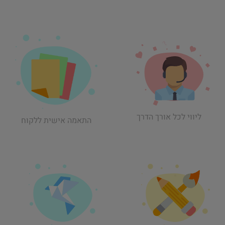
ליווי לכל אורך הדרך
התאמה אישית ללקוח