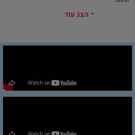
ההצעה.
הצג עוד