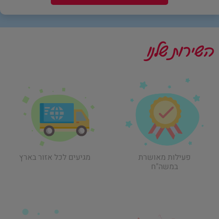
השירות שלנו
פעילות מאושרת
מגיעים לכל אזור בארץ
במשה"ח