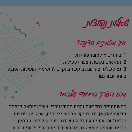
שאלות נפוצות
איך מזמינים סדנה?
1. בוחרים את סוג הפעילות
2. ממלאים בקשת הצעה לפעילות
3. נציג שלנו יצור עמכם קשר בהקדם להתאמת הפעילות הטובה
ביותר עבורכם!
מהו הערך הייחודי שלכם?
המשתתפים בסדנאות נהנים מתוכן ערכי עשיר ומותאם לרמתם
וידיעותיהם, אך גם ובעיקר מחוויה יצירתית, שבה "יוצרים את
הנלמד" ומשתפים את כל החושים בחוויה הנלמדת. הניסיון
הוכיח שחוויה זו מאהיבה את הערכים יותר מכל ולשנים רבות.