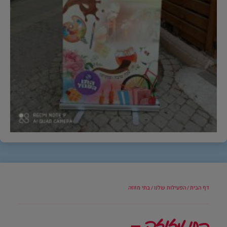
דף הבית
הפעילות שלנו
בתי מזוזה
/
/
בתי מזוזה –