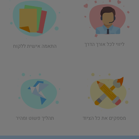
ליווי לכל אורך הדרך
התאמה אישית ללקוח
תהליך פשוט ומהיר
מספקים את כל הציוד