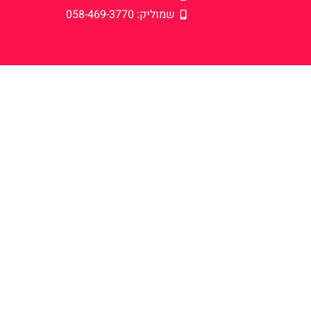
שמוליק: 058-469-3770