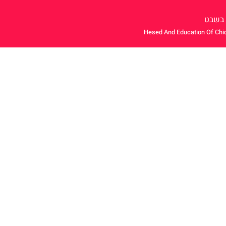
 בשבט