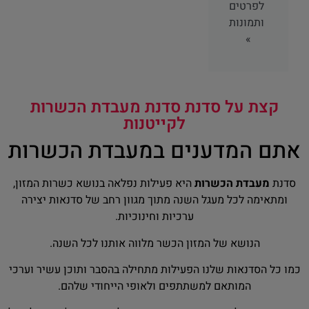
לפרטים
ותמונות
»
קצת על סדנת סדנת מעבדת הכשרות
לקייטנות
אתם המדענים במעבדת הכשרות
סדנת
מעבדת הכשרות
היא פעילות נפלאה בנושא כשרות המזון,
ומתאימה לכל מעגל השנה מתוך מגוון רחב של סדנאות יצירה
ערכיות וחינוכיות.
הנושא של המזון הכשר מלווה אותנו לכל השנה.
כמו כל הסדנאות שלנו הפעילות מתחילה בהסבר ותוכן עשיר וערכי
המותאם למשתתפים ולאופי הייחודי שלהם.