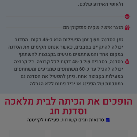
ולאופי האירוע שלכם.
תוצר אישי: שקית פופקורן חם
זמן הסדנה: משך זמן הפעילות הוא כ-45 דקות. הסדנה
יכולה להתקיים בסבבים, כאשר אנחנו מקימים את הסדנה
במקום אחד והמשתתפים מגיעים בקבוצות להשתתף
בסדנה, בסבבים של כ-45 דקות לכל קבוצה. כל קבוצה
יכולה להכיל עד כ-60 משתתפים שמגיעים ומשתתפים
בפעילות בקבוצה אחת. ניתן להפעיל את הסדנה גם
במתכונת של הפנינג או יריד פתוח ללא הגבלה.
הופכים את הכיתה לבית מלאכה
וסדנת חג
סדנאות חגים קשורות:
פעילות לקייטנה