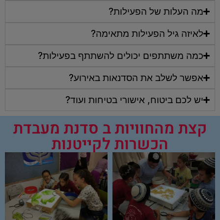
מה העלות של הפעילות?
לאיזה גיל הפעילות מתאימה?
כמה משתתפים יכולים להשתתף בפעילות?
אפשר לשלב את הסדנאות באירוע?
יש לכם ביטוח, אישורי בטיחות ועוד?
קצת מהחוויות ב סדנת מעבדת
הכשרות לקייטנות