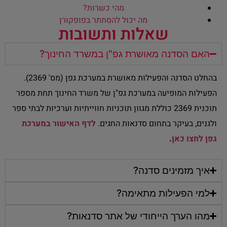
מהי כשרות?
מה יכול להסתתר בפופקורן
שאלות ותשובות
האם הסדנה מאושרת גפ"ן במשרד החינוך?
בהחלט הסדנה והפעילות מאושרת במערכת גפן (מס' 2369).
הפעילות המופיעה במערכת גפ"ן של משרד החינוך תחת מספר
תוכנית 2369 כוללת מגוון תוכניות חווייתיות וערכיות לבתי ספר
ולגנים, בעיקר בתחום סדנאות החגים.
לדף האישור במערכת
גפן לחצו כאן
.
איך מזמינים סדנה?
למי הפעילות מתאימה?
מהו הערך הייחודי של אתר סדנאות?