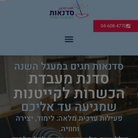
04-608-4770
סדנאות חגים במעגל השנה
סדנת מעבדת
הכשרות לקייטנות
שמגיעה עד אליכם
פעילות ערכית מלאה: לימוד, יצירה
וחוויה.