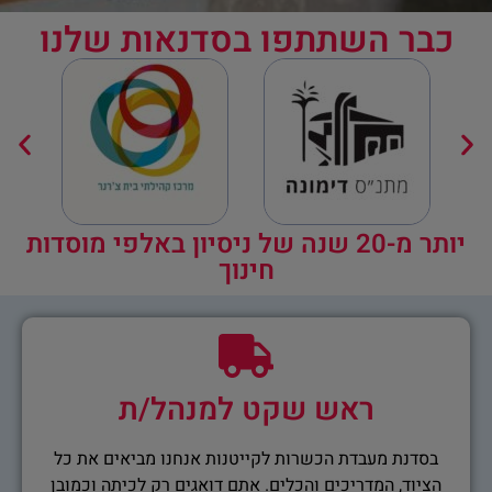
כבר השתתפו בסדנאות שלנו
יותר מ-20 שנה של ניסיון באלפי מוסדות
חינוך
ראש שקט למנהל/ת
בסדנת מעבדת הכשרות לקייטנות אנחנו מביאים את כל
הציוד, המדריכים והכלים. אתם דואגים רק לכיתה וכמובן