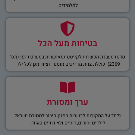
לתלמידים.
בטיחות מעל הכל
סדנת מעבדת הכשרות לקייטנותמאושרות במערכת גפן (מס'
2369). כוללת צוות מדריכים מוסמך וציוד מגן לכל ילד.
ערך ומסורת
נלמד על המקורות לכשרות המזון חיבור למסורת ישראל
לילדים והורים, דתיים ולא דתיים כאחד.