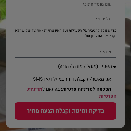
כדי שנוכל להסביר על הפעילות ועל האפשרויות - אף צד שלישי לא
יקבל את הטלפון שלך
אני מאשר/ת קבלת דיוור במייל ו/או SMS
הסכמה למדיניות פרטיות:
בהתאם ל
מדיניות
הפרטיות
בדיקת זמינות וקבלת הצעת מחיר