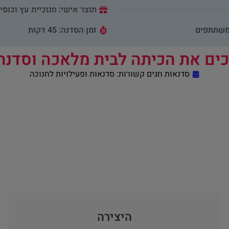
תוצר אישי: חנוכיית עץ וכוסי
המשתתפים
זמן הסדנה: 45 דקות
ים את הכיתה לבית מלאכה וסדנת
סדנאות חגים קשורות:
סדנאות ופעילויות לחנוכה
היצירה