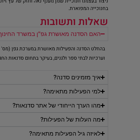
ניצור בעצמנו חנוכיית שמן מענף נאה וחזק של עץ זי
בחנוכייה המפוארת.
שאלות ותשובות
האם הסדנה מאושרת גפ"ן במשרד החינוך
וערכיות לבתי ספר ולגנים, בעיקר בתחום סדנאות החג
איך מזמינים סדנה?
למי הפעילות מתאימה?
מהו הערך הייחודי של אתר סדנאות?
מה העלות של הפעילות?
לאיזה גיל הפעילות מתאימה?