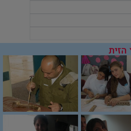
 הזית