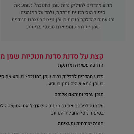
מדוע מהדרים להדליק נרות שמן בחנוכה? נשמע את
סיפור הנס מזווית מרתקת, נלמד על המנהגים
והטעמים להדלקת הנרות בשמן וניצור בעצמנו חנוכיית
שמן יוקרתית ומפוארת מענפי עצי זית.
קצת על סדנת סדנת חנוכיות שמן מע
הדרכה עשירה ומרתקת
מדוע מהדרים להדליק נרות שמן בחנוכה? נשמע את סי
בשמן טמא שהיה זמין בשפע.
תוכן ערכי ומותאם אליכם
על מנת לפרסם את נס החנוכה ולהגדיל את החשיפה לאור
בסיפור ניסי החג ליד הנרות.
חוויה יצירתית ומעצימה