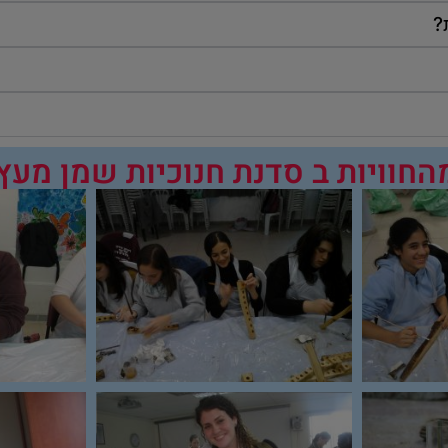
?
חוויות ב סדנת חנוכיות שמן מעץ