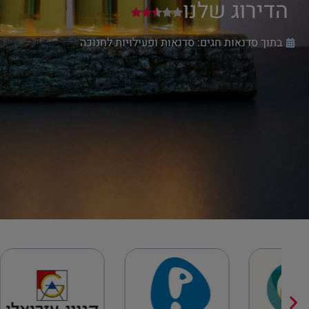
הדירוג שלנו
בתוך סדנאות חגים:
סדנאות ופעילויות לחנוכה