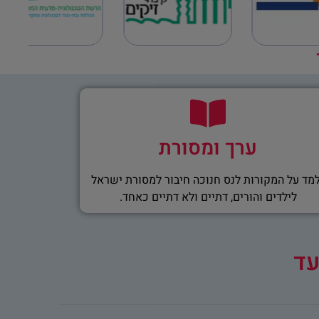
ערך ומסורת
מד על המקורות לנס חנוכה חיבור למסורת ישראל
לילדים והורים, דתיים ולא דתיים כאחד.
עד