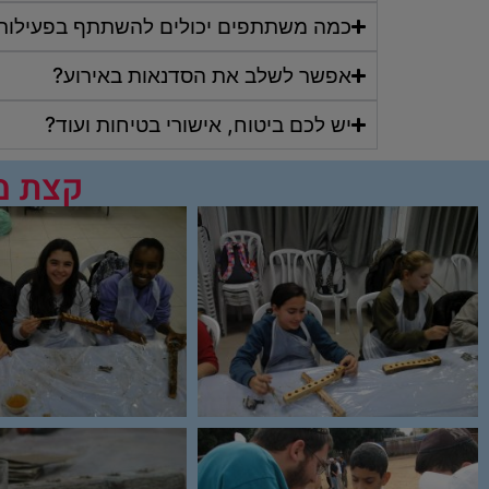
כמה משתתפים יכולים להשתתף בפעילות
אפשר לשלב את הסדנאות באירוע?
יש לכם ביטוח, אישורי בטיחות ועוד?
קצת מה