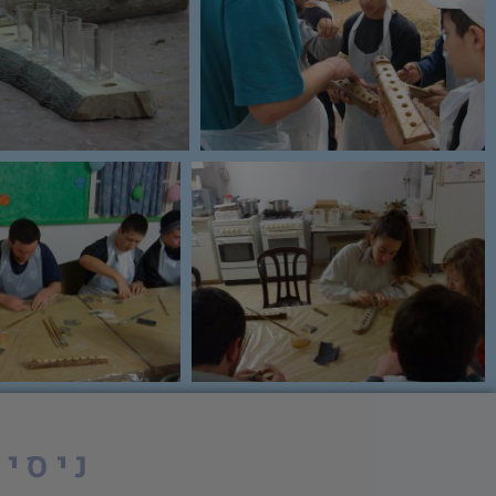
ניסיו