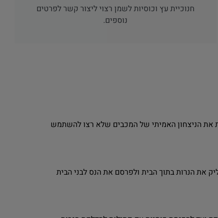
חנוכיית עץ וכוסיות לשמן רצוי ליצור קשר לפרטים
נוספים.
את את הניצחון האמיתי של המכבים שלא רצו להשתמש
יק את הנרות בתוך הבית ולפרסם את הנס לבני הבית