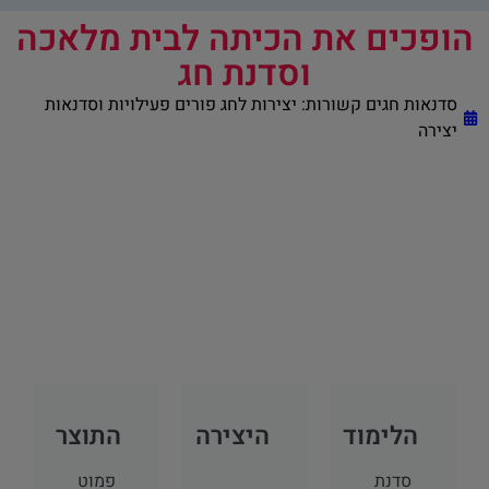
הופכים את הכיתה לבית מלאכה
וסדנת חג
סדנאות חגים קשורות:
יצירות לחג פורים פעילויות וסדנאות
יצירה
הלימוד
היצירה
התוצר
סדנת
פמוט