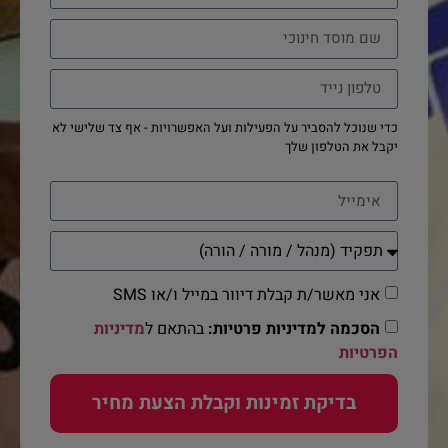
כדי שנוכל להסביר על הפעילות ועל האפשרויות - אף צד שלישי לא
יקבל את הטלפון שלך
אני מאשר/ת קבלת דיוור במייל ו/או SMS
הסכמה למדיניות פרטיות:
בהתאם ל
מדיניות
הפרטיות
בדיקת זמינות וקבלת הצעת מחיר