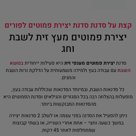
קצת על סדנת סדנת יצירת פמוטים לפורים
יצירת פמוטים מעץ זית לשבת
וחג
סדנת
יצירת פמוטים מענפי זית
היא פעילות ייחודית
בנושא
השבת
עם עבודה בעץ ולמידה משמעותית על הדלקת נרות השבת
והחגים.
כל סדנאות השבת, ובמיוחד הסדנאות שכוללות עבודה בעץ,
מופעלות בהצלחה רבה בכל המגזרים והגילאים וסדנת הפמוטים היא
מהסדנאות המבוקשות ביותר.
ניתן להפעיל את הסדנה בפני עצמה או לשלב 2 סדנאות יצירה
במשך כשעה וחצי – אחת אחרי השנייה, או בשתי קבוצות
שמתחלפות לאחר 45 דקות.