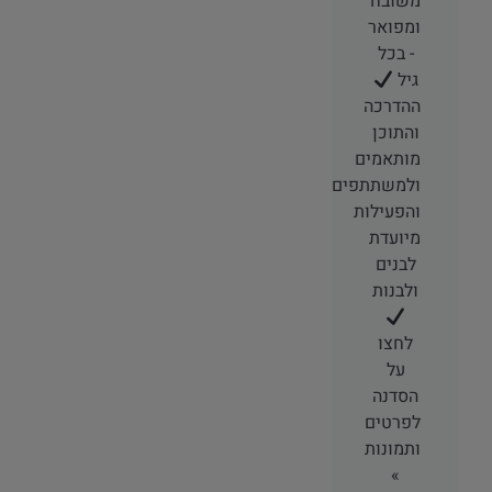
משובח
ומפואר
- בכל
גיל
ההדרכה
והתוכן
מותאמים
ולמשתתפים
והפעילות
מיועדת
לבנים
ולבנות
לחצו
על
הסדנה
לפרטים
ותמונות
»