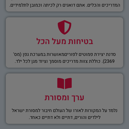
המדריכים והכלים. אתם דואגים רק לכיתה וכמובן לתלמידים.
בטיחות מעל הכל
סדנת יצירת פמוטים לפוריםמאושרות במערכת גפן (מס'
2369). כוללת צוות מדריכים מוסמך וציוד מגן לכל ילד.
ערך ומסורת
נלמד על המקורות לאורו של העולם חיבור למסורת ישראל
לילדים והורים, דתיים ולא דתיים כאחד.