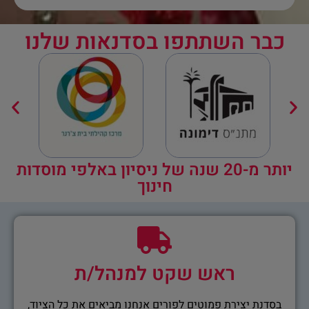
כבר השתתפו בסדנאות שלנו
יותר מ-20 שנה של ניסיון באלפי מוסדות
חינוך
ראש שקט למנהל/ת
בסדנת יצירת פמוטים לפורים אנחנו מביאים את כל הציוד,