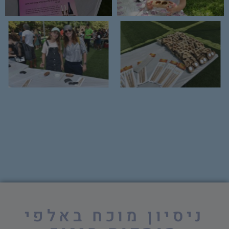
ניסיון מוכח באלפי