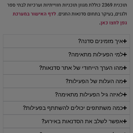
תוכנית 2369 כוללת מגוון תוכניות חווייתיות וערכיות לבתי ספר
ולגנים, בעיקר בתחום סדנאות החגים.
לדף האישור במערכת
גפן לחצו כאן
.
איך מזמינים סדנה?
למי הפעילות מתאימה?
מהו הערך הייחודי של אתר סדנאות?
מה העלות של הפעילות?
לאיזה גיל הפעילות מתאימה?
כמה משתתפים יכולים להשתתף בפעילות?
אפשר לשלב את הסדנאות באירוע?