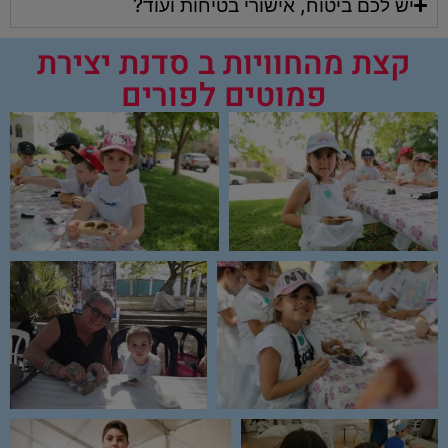
יש לכם ביטוח, אישורי בטיחות ועוד?
קצת מהחוויות ב סדנת יצירת
פמוטים לפורים