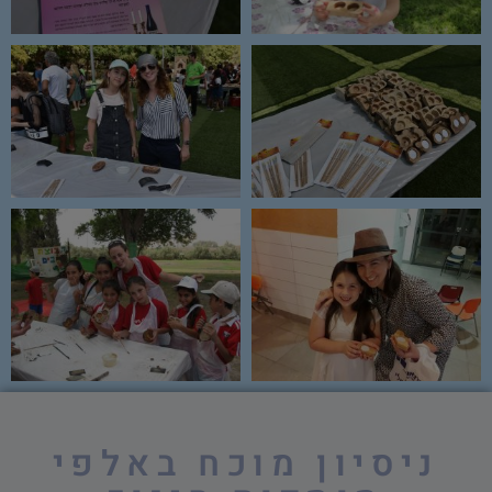
ניסיון מוכח באלפי