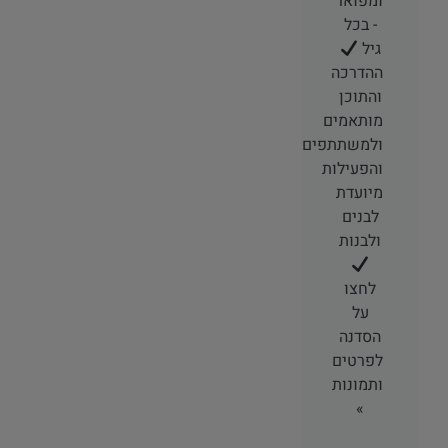
ומפואר
- בכל
גיל
ההדרכה
והתוכן
מותאמים
ולמשתתפים
והפעילות
מיועדת
לבנים
ולבנות
לחצו
על
הסדנה
לפרטים
ותמונות
»