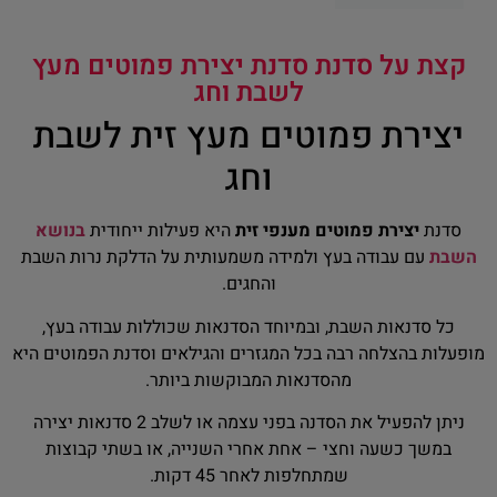
קצת על סדנת סדנת יצירת פמוטים מעץ
לשבת וחג
יצירת פמוטים מעץ זית לשבת
וחג
סדנת
יצירת פמוטים מענפי זית
היא פעילות ייחודית
בנושא
השבת
עם עבודה בעץ ולמידה משמעותית על הדלקת נרות השבת
והחגים.
כל סדנאות השבת, ובמיוחד הסדנאות שכוללות עבודה בעץ,
מופעלות בהצלחה רבה בכל המגזרים והגילאים וסדנת הפמוטים היא
מהסדנאות המבוקשות ביותר.
ניתן להפעיל את הסדנה בפני עצמה או לשלב 2 סדנאות יצירה
במשך כשעה וחצי – אחת אחרי השנייה, או בשתי קבוצות
שמתחלפות לאחר 45 דקות.