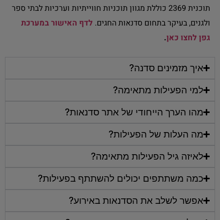
תוכנית 2369 כוללת מגוון תוכניות חווייתיות וערכיות לבתי ספר
ולגנים, בעיקר בתחום סדנאות החגים.
לדף האישור במערכת
גפן לחצו כאן
.
איך מזמינים סדנה?
למי הפעילות מתאימה?
מהו הערך הייחודי של אתר סדנאות?
מה העלות של הפעילות?
לאיזה גיל הפעילות מתאימה?
כמה משתתפים יכולים להשתתף בפעילות?
אפשר לשלב את הסדנאות באירוע?