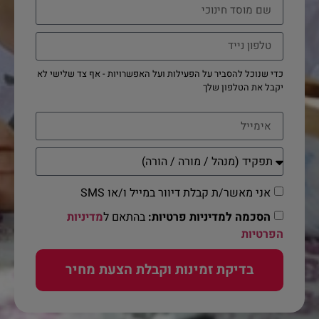
כדי שנוכל להסביר על הפעילות ועל האפשרויות - אף צד שלישי לא
יקבל את הטלפון שלך
אני מאשר/ת קבלת דיוור במייל ו/או SMS
הסכמה למדיניות פרטיות:
בהתאם ל
מדיניות
הפרטיות
בדיקת זמינות וקבלת הצעת מחיר