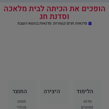
הופכים את הכיתה לבית מלאכה
וסדנת חג
סדנאות חגים קשורות:
סדנאות בנושא השבת
הלימוד
היצירה
התוצר
סדנת
פמוט
פמוטים
מהודר