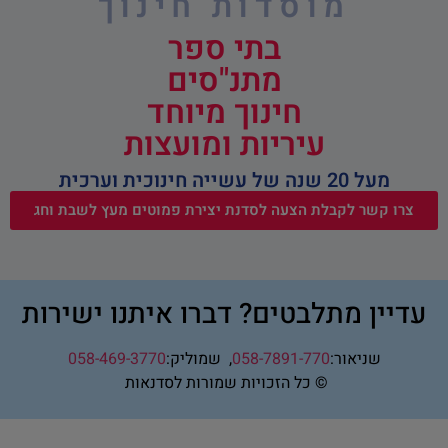
מוסדות חינוך
בתי ספר
מתנ"סים
חינוך מיוחד
עיריות ומועצות
מעל 20 שנה של עשייה חינוכית וערכית
צרו קשר לקבלת הצעה לסדנת יצירת פמוטים מעץ לשבת וחג
עדיין מתלבטים? דברו איתנו ישירות
שניאור:
058-7891-770
,
שמוליק:
058-469-3770
© כל הזכויות שמורות לסדנאות