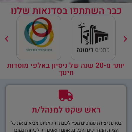
כבר השתתפו בסדנאות שלנו
יותר מ-20 שנה של ניסיון באלפי מוסדות
חינוך
ראש שקט למנהל/ת
בסדנת יצירת פמוטים מעץ לשבת וחג אנחנו מביאים את כל
הציוד, המדריכים והכלים. אתם דואגים רק לכיתה וכמובן