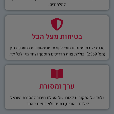
לתלמידים.
בטיחות מעל הכל
סדנת יצירת פמוטים מעץ לשבת וחגמאושרות במערכת גפן
(מס' 2369). כוללת צוות מדריכים מוסמך וציוד מגן לכל ילד.
ערך ומסורת
נלמד על המקורות לאורו של העולם חיבור למסורת ישראל
לילדים והורים, דתיים ולא דתיים כאחד.