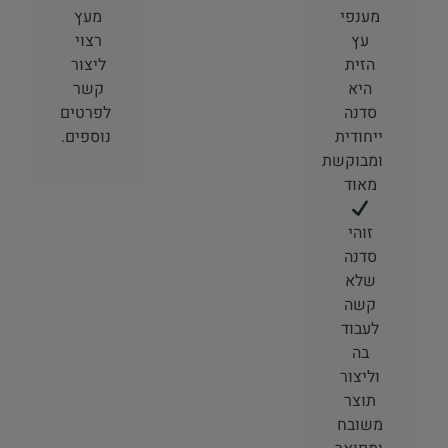
מענפי
מעץ
עץ
רצוי
הזית
ליצור
היא
קשר
סדנה
לפרטים
ייחודית
נוספים.
ומבוקשת
מאוד
זוהי
סדנה
שלא
קשה
לעבוד
בה
וליצור
תוצר
משובח