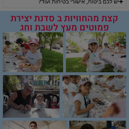
יש לכם ביטוח, אישורי בטיחות ועוד?
קצת מהחוויות ב סדנת יצירת
פמוטים מעץ לשבת וחג