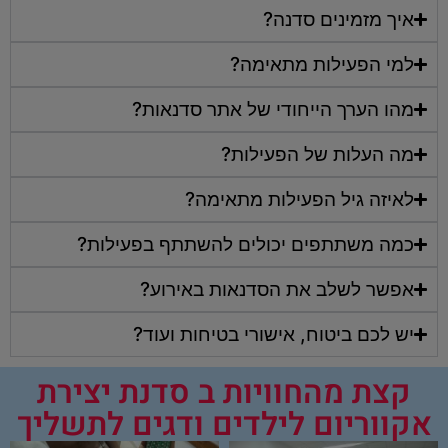
איך מזמינים סדנה?
למי הפעילות מתאימה?
מהו הערך הייחודי של אתר סדנאות?
מה העלות של הפעילות?
לאיזה גיל הפעילות מתאימה?
כמה משתתפים יכולים להשתתף בפעילות?
אפשר לשלב את הסדנאות באירוע?
יש לכם ביטוח, אישורי בטיחות ועוד?
קצת מהחוויות ב סדנת יצירת
אקווריום לילדים ודגים לתשליך