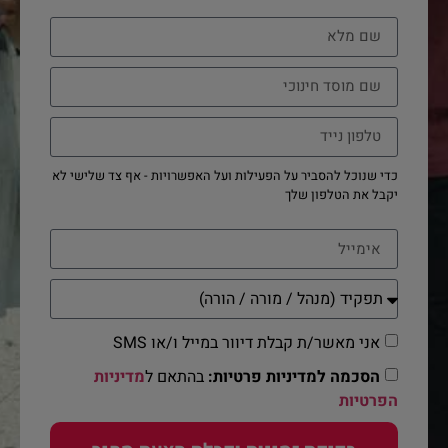
כדי שנוכל להסביר על הפעילות ועל האפשרויות - אף צד שלישי לא
יקבל את הטלפון שלך
אני מאשר/ת קבלת דיוור במייל ו/או SMS
הסכמה למדיניות פרטיות:
בהתאם ל
מדיניות
הפרטיות