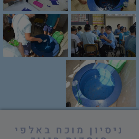
ניסיון מוכח באלפי