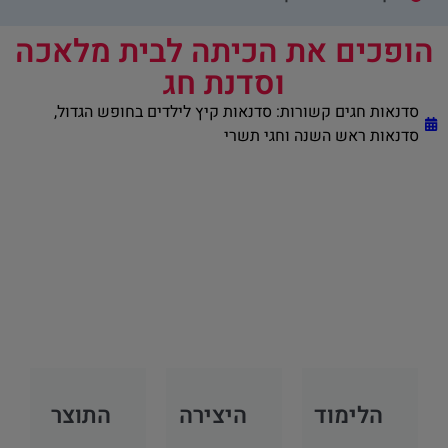
הופכים את הכיתה לבית מלאכה
וסדנת חג
סדנאות חגים קשורות:
סדנאות קיץ לילדים בחופש הגדול
,
סדנאות ראש השנה וחגי תשרי
הלימוד
היצירה
התוצר