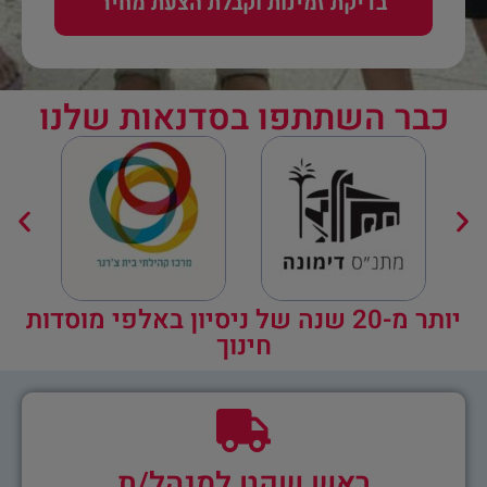
בדיקת זמינות וקבלת הצעת מחיר
כבר השתתפו בסדנאות שלנו
יותר מ-20 שנה של ניסיון באלפי מוסדות
חינוך
ראש שקט למנהל/ת