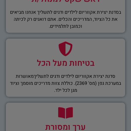
בסדנת יצירת אקווריום לילדים ודגים לתשליך אנחנו מביאים
את כל הציוד, המדריכים והכלים. אתם דואגים רק לכיתה
וכמובן לתלמידים.
בטיחות מעל הכל
סדנת יצירת אקווריום לילדים ודגים לתשליךמאושרות
במערכת גפן (מס' 2369). כוללת צוות מדריכים מוסמך וציוד
מגן לכל ילד.
ערך ומסורת