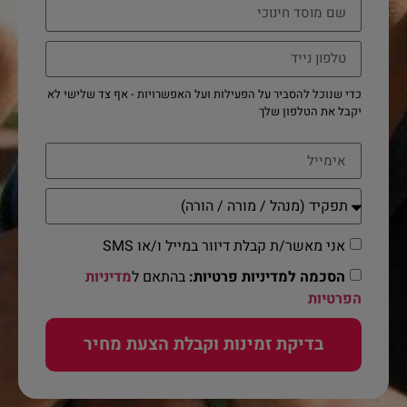
כדי שנוכל להסביר על הפעילות ועל האפשרויות - אף צד שלישי לא
יקבל את הטלפון שלך
אני מאשר/ת קבלת דיוור במייל ו/או SMS
הסכמה למדיניות פרטיות:
בהתאם ל
מדיניות
הפרטיות
בדיקת זמינות וקבלת הצעת מחיר