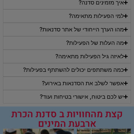
איך מזמינים סדנה?
למי הפעילות מתאימה?
מהו הערך הייחודי של אתר סדנאות?
מה העלות של הפעילות?
לאיזה גיל הפעילות מתאימה?
כמה משתתפים יכולים להשתתף בפעילות?
אפשר לשלב את הסדנאות באירוע?
יש לכם ביטוח, אישורי בטיחות ועוד?
קצת מהחוויות ב סדנת הכרת
ארבעת המינים