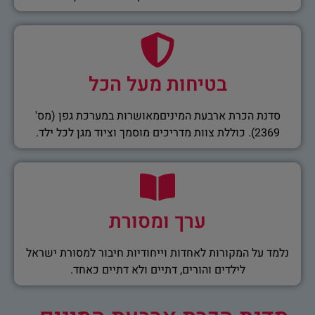
בטיחות מעל הכל
סדנת הכרת ארבעת המיניםמאושרות במערכת גפן (מס'
2369). כוללת צוות מדריכים מוסמך וציוד מגן לכל ילד.
ערך ומסורת
נלמד על המקורות לאחדות וייחודיות חיבור למסורת ישראל
לילדים והורים, דתיים ולא דתיים כאחד.