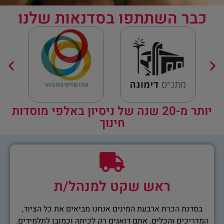
כבר השתתפו בסדנאות שלנו
יותר מ-20 שנה של ניסיון באלפי מוסדות
חינוך
ראש שקט למנהל/ת
בסדנת הכרת ארבעת המינים אנחנו מביאים את כל הציוד,
המדריכים והכלים. אתם דואגים רק לכיתה וכמובן לתלמידים.