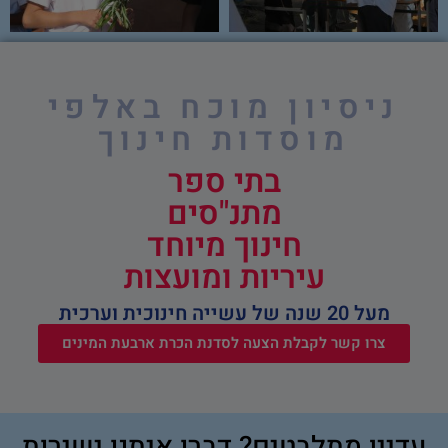
ניסיון מוכח באלפי
מוסדות חינוך
בתי ספר
מתנ"סים
חינוך מיוחד
עיריות ומועצות
מעל 20 שנה של עשייה חינוכית וערכית
צרו קשר לקבלת הצעה לסדנת הכרת ארבעת המינים
עדיין מתלבטים? דברו איתנו ישירות