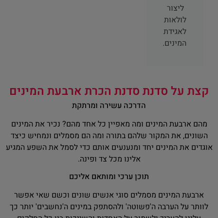
ליצור
לולאות
לאגידת
המינים.
קצת על סדנת סדנת הכרת ארבעת המינים
הדרכה עשירה ומרתקת
מהם ארבעת המינים ומה מאפיין כל אחד מהם? נכיר את המינים
השונים, את המקור שלהם בתורה ומה הם מסמלים ונמחיש כיצד
אוגדים את המינים יחד ומנענעים אותם כדי לסמל את השפע המגיע
אלינו מכל צד ופינה.
תוכן ערכי ומותאם אליכם
ארבעת המינים מסמלים סוגי אנשים שונים וכשם שאי אפשר
לוותר על הערבה ה'פשוטה' ולהסתפק במינים ה'נחשבים' יותר כך