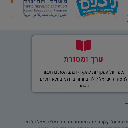
ערך ומסורת
נלמד על המקורות להקלף וכתב הסת"ם חיבור
למסורת ישראל לילדים והורים, דתיים ולא דתיים
כאחד.
למוס על קלף הייתה מיומנות מובנת מאליה אצל כל מי