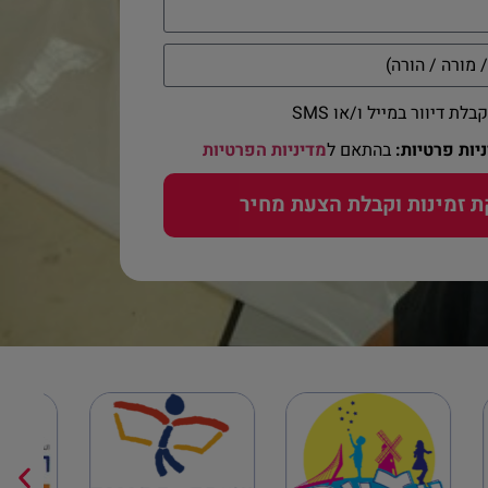
ת דיוור במייל ו/או SMS
יות פרטיות:
בהתאם ל
מדיניות הפרטיות
ת זמינות וקבלת הצעת מחיר