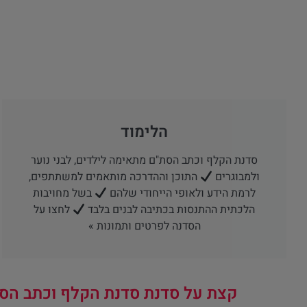
הלימוד
סדנת הקלף וכתב הסת"ם מתאימה לילדים, לבני נוער
ולמבוגרים
התוכן וההדרכה מותאמים למשתתפים,
לרמת הידע ולאופי הייחודי שלהם
בשל מחויבות
הלכתית ההתנסות בכתיבה לבנים בלבד
לחצו על
הסדנה לפרטים ותמונות »
קצת על סדנת סדנת הקלף וכתב הס