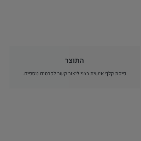
התוצר
פיסת קלף אישית רצוי ליצור קשר לפרטים נוספים.