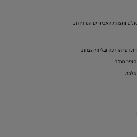
"ם ותצוגת האביזרים המיוחדת.
דפי הדרכה ובליווי הצוות.
סופר סת"ם.
בלבד.