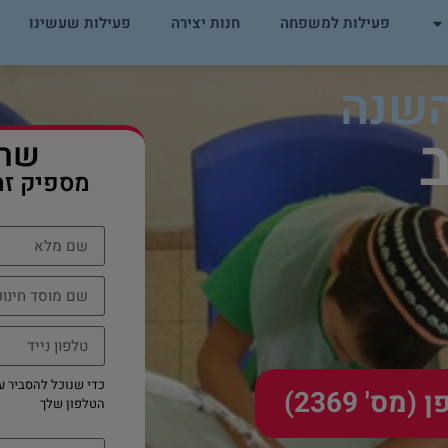
פעילות למשפחה
חנות יצירה
פעילות שעשינו
השנה
שרי
מספיק זמ
כדי שנוכל להסביר ע
' 2369)
הטלפון שלך