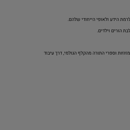
רמת הידע ולאופי הייחודי שלהם.
ת הורים וילדים.
וזות וספרי התורה מהקלף הגולמי, דרך עיבוד