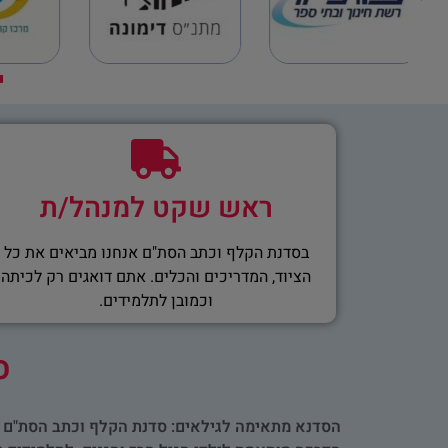
יות
ראש שקט למנהל/ת
בסדנת הקלף וכתב הסת"ם אנחנו מביאים את כל
הציוד, המדריכים והכלים. אתם דואגים רק לכיתה
וכמובן לתלמידים.
ס
הסדנא מתאימה לגילאים: סדנת הקלף וכתב הסת"ם 