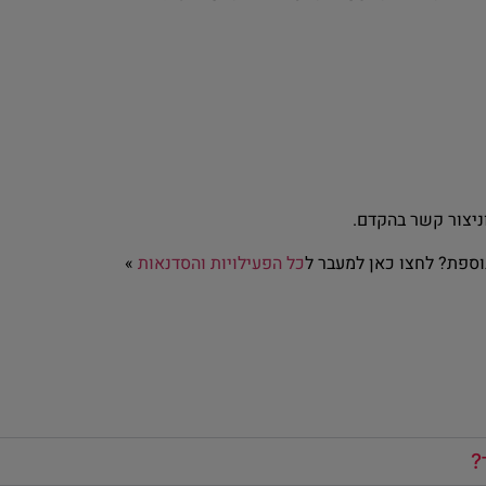
ניצור קשר בהקדם.
ספת? לחצו כאן למעבר ל
כל הפעילויות והסדנאות
»
?