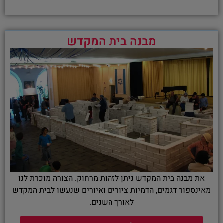
מבנה בית המקדש
את מבנה בית המקדש ניתן לזהות מרחוק. הצורה מוכרת לנו
מאינספור דגמים, הדמיות ציורים ואיורים שנעשו לבית המקדש
לאורך השנים.