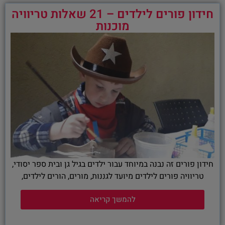
חידון פורים לילדים – 21 שאלות טריוויה
מוכנות
חידון פורים זה נבנה במיוחד עבור ילדים בגיל גן ובית ספר יסודי,
טריוויה פורים לילדים מיועד לגננות, מורים, הורים לילדים,
להמשך קריאה