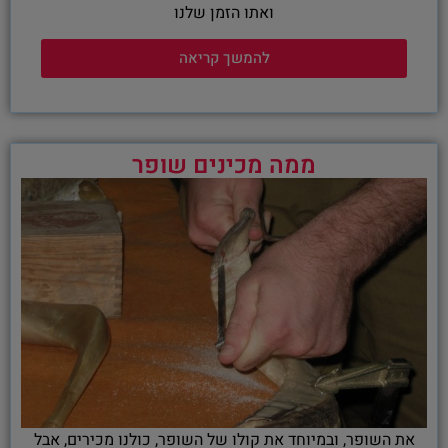
ואתו הזמן שלנו
להמשך קריאה
ממה מכינים שופר
את השופר, ובמיוחד את קולו של השופר, כולנו מכירים, אבל