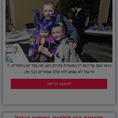
בואו נשב על כוס יין בסעודת פורים רגע, מה עוד יש בתפריט..?
מי עוד לא שמע ולא קלט שפורים כבר פה,
להמשך קריאה