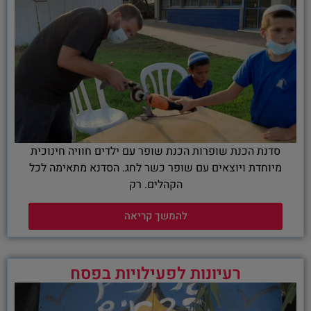
סדנת הכנת שופרות הכנת שופר עם ילדים חוויה חינוכית
מיוחדת ויוצאים עם שופר כשר לחג. הסדנא מתאימה לכל
הקהלים. רק
להמשך קריאה
רעיונות לפעילויות בפסח