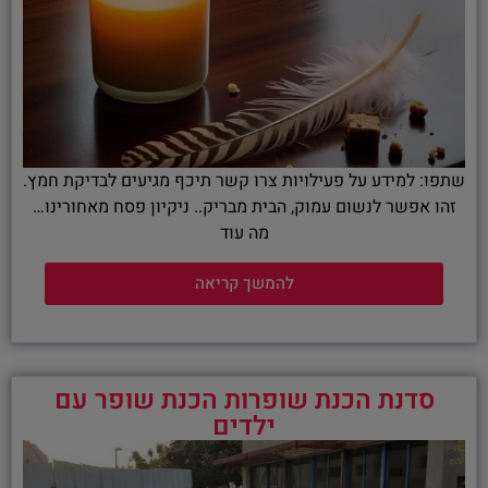
שתפו: למידע על פעילויות צרו קשר תיכף מגיעים לבדיקת חמץ.
זהו אפשר לנשום עמוק, הבית מבריק.. ניקיון פסח מאחורינו…
מה עוד
להמשך קריאה
סדנת הכנת שופרות הכנת שופר עם
ילדים