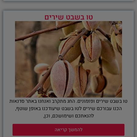
טו בשבט שירים
טו בשבט שירים ופזמונים. החג מתקרב ואנחנו באתר סדנאות
הכנו עבורכם שירים לטו בשבט שיעודכנו באופן שוטף,
להנאתכם ושימושכם, וכן,
להמשך קריאה