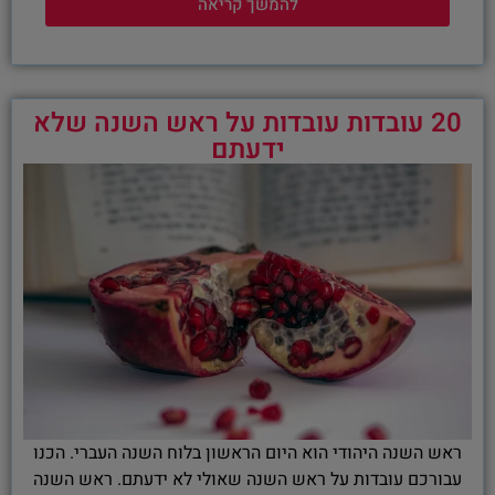
להמשך קריאה
20 עובדות עובדות על ראש השנה שלא
ידעתם
ראש השנה היהודי הוא היום הראשון בלוח השנה העברי. הכנו
עבורכם עובדות על ראש השנה שאולי לא ידעתם. ראש השנה