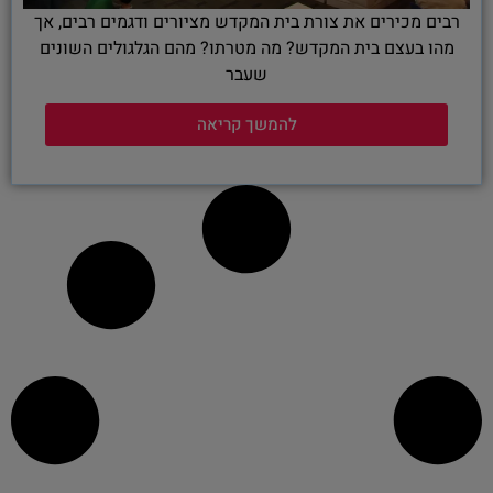
רבים מכירים את צורת בית המקדש מציורים ודגמים רבים, אך
מהו בעצם בית המקדש? מה מטרתו? מהם הגלגולים השונים
שעבר
להמשך קריאה