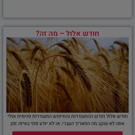
חודש אלול – מה זה?
חודש אלול חודש ההתעוררות והחיפוש התעוררות פנימית אולי
אתה לא עוקב מה התאריך העברי, או לא יודע מתי באיזה זמן