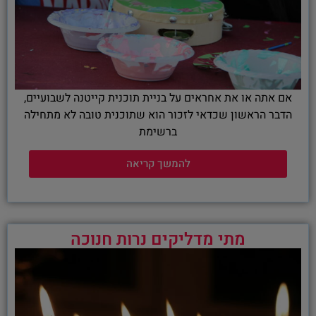
אם אתה או את אחראים על בניית תוכנית קייטנה לשבועיים,
הדבר הראשון שכדאי לזכור הוא שתוכנית טובה לא מתחילה
ברשימת
להמשך קריאה
מתי מדליקים נרות חנוכה