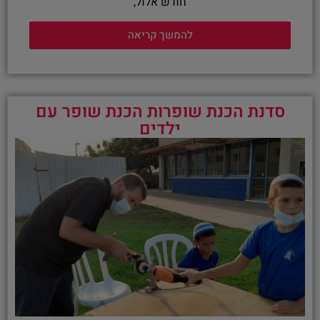
חודש אלול,
להמשך קריאה
סדנת הכנת שופרות הכנת שופר עם
ילדים