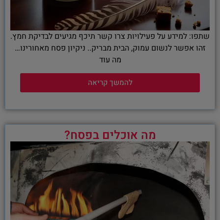
שתפו: למידע על פעילויות צרו קשר תיכף מגיעים לבדיקת חמץ.
זהו אפשר לנשום עמוק, הבית מבריק.. ניקיון פסח מאחורינו…
מה עוד
להמשך קריאה
מה אוכלים בפסח?