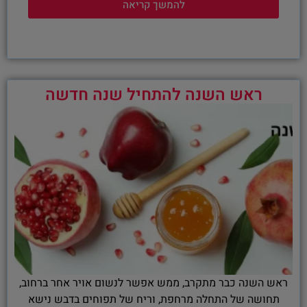
להמשך קריאה
ראש השנה להתחיל שנה חדשה
ראש השנה כבר מתקרב, ממש אפשר לנשום אויר אחר ברחוב,
תחושה של התחלה מרחפת, וריח של תפוחים בדבש נישא