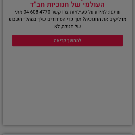
העולמי של חנוכיות חב"ד
שתפו: למידע על פעילויות צרו קשר 04-608-4770 מתי
מדליקים את החנוכיה? תוך כדי הסידורים שלך במהלך השבוע
של חנוכה, לא
להמשך קריאה