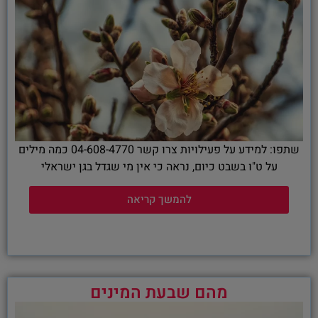
שתפו: למידע על פעילויות צרו קשר 04-608-4770 כמה מילים
על ט"ו בשבט כיום, נראה כי אין מי שגדל בגן ישראלי
להמשך קריאה
מהם שבעת המינים