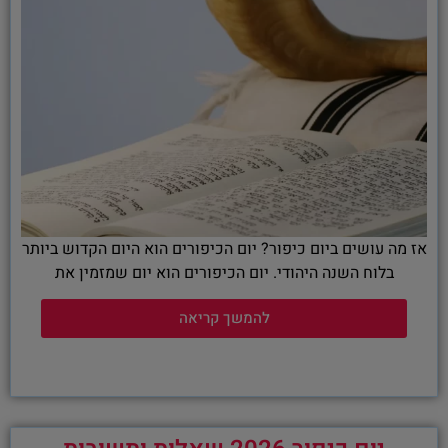
אז מה עושים ביום כיפור? יום הכיפורים הוא היום הקדוש ביותר
בלוח השנה היהודי. יום הכיפורים הוא יום שמזמין את
להמשך קריאה