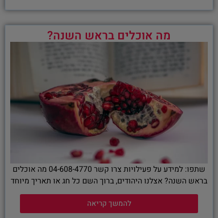
מה אוכלים בראש השנה?
שתפו: למידע על פעילויות צרו קשר 04-608-4770 מה אוכלים
בראש השנה? אצלנו היהודים, ברוך השם כל חג או תאריך מיוחד
להמשך קריאה