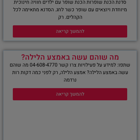
סדנת הכנת שופרות הכנת שופר עם ילדים חוויה חינוכית
מיוחדת ויוצאים עם שופר כשר לחג. הסדנא מתאימה לכל
הקהלים. רק
להמשך קריאה
מה שוהם עשה באמצע הלילה?
שתפו: למידע על פעילויות צרו קשר 04-608-4770 מה שוהם
עשה באמצע הלילה? אמצע הלילה, רק לפני כמה דקות רות
נרדמה
להמשך קריאה