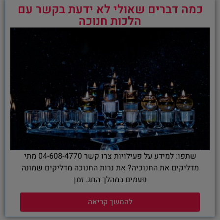
כמה דברים שאולי לא ידעת בקשר עם
הלכות חנוכה
שתפו: למידע על פעילויות צרו קשר 04-608-4770 מתי
מדליקים את החנוכיה? את נרות החנוכה מדליקים שמונה
פעמים במהלך החג. זמן
להמשך קריאה