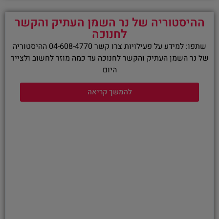
ההיסטוריה של נר השמן העתיק והקשר
לחנוכה
שתפו: למידע על פעילויות צרו קשר 04-608-4770 ההיסטוריה
של נר השמן העתיק והקשר לחנוכה עד כמה מוזר לחשוב ולצייר
היום
להמשך קריאה