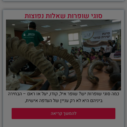
סוגי שופרות שאלות נפוצות
כמה סוגי שופרות יש? שופר איל, קודו, יעל או ראם – הבחירה
ביניהם היא לא רק עניין של העדפה אישית,
להמשך קריאה