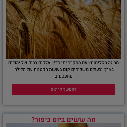
מה זה הסליחות? עם התקרב ימי הדין, אלפים רבים של יהודים
בארץ ובעולם משכימים קום בשעות הקטנות של הלילה,
מתעטפים
להמשך קריאה
מה עושים ביום כיפור?